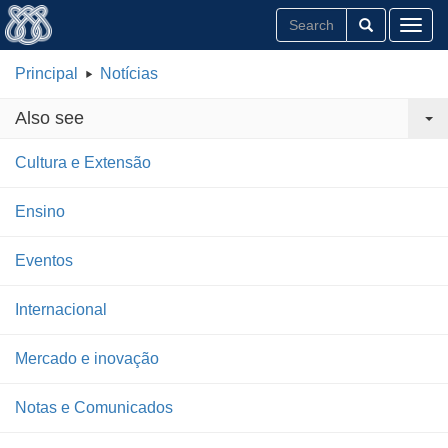
Toggl
Principal
Notícias
Also see
Cultura e Extensão
Ensino
Eventos
Internacional
Mercado e inovação
Notas e Comunicados