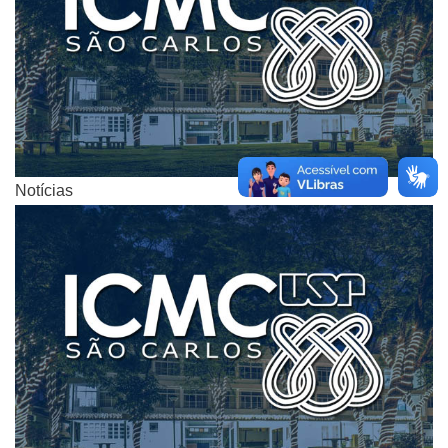
Notícias