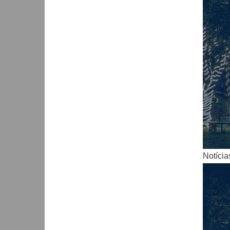
Notícia