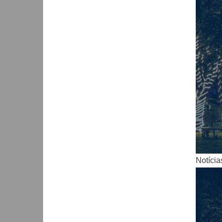
Notícia