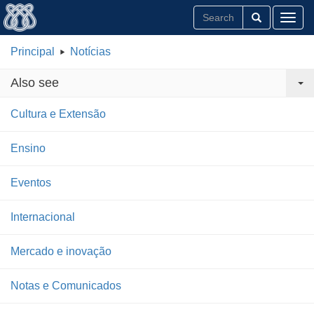
Toggl
Principal
Notícias
Also see
Cultura e Extensão
Ensino
Eventos
Internacional
Mercado e inovação
Notas e Comunicados