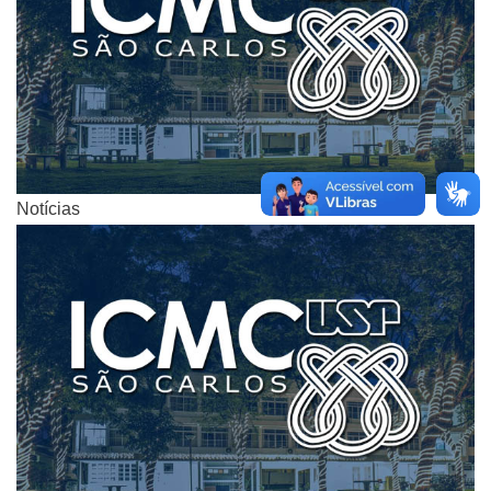
Notícias