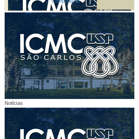
Computação
Notícias
Notícias