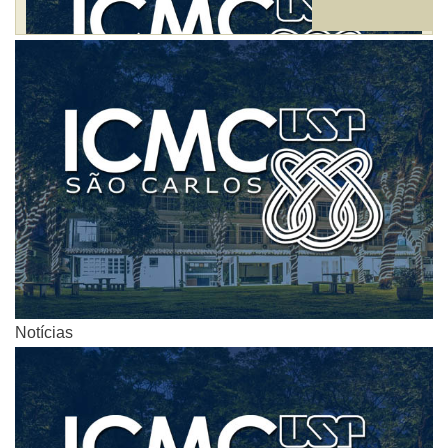
Notícias
Notícias