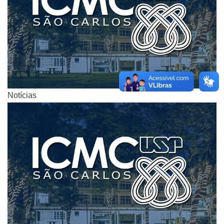
Notícias