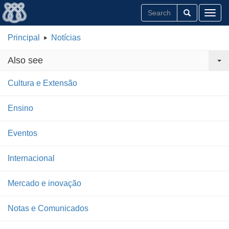
Toggl
Principal
Notícias
Also see
Cultura e Extensão
Ensino
Eventos
Internacional
Mercado e inovação
Notas e Comunicados