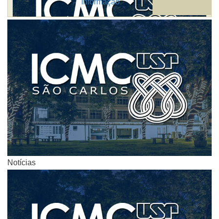
Informação
Notícias
Notícias