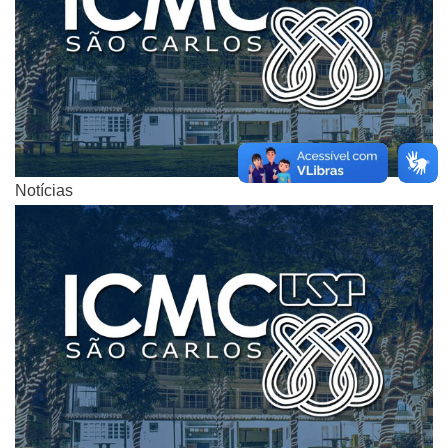
Notícias