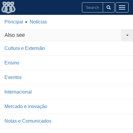
Toggl
Principal
Notícias
Also see
Cultura e Extensão
Ensino
Eventos
Internacional
Mercado e inovação
Notas e Comunicados