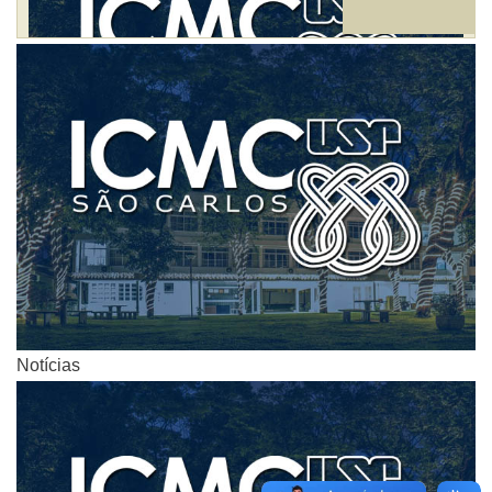
Notícias
Notícias