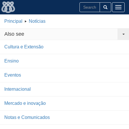
Toggl
Principal
Notícias
Also see
Cultura e Extensão
Ensino
Eventos
Internacional
Mercado e inovação
Notas e Comunicados