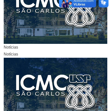
Notícias
Notícias