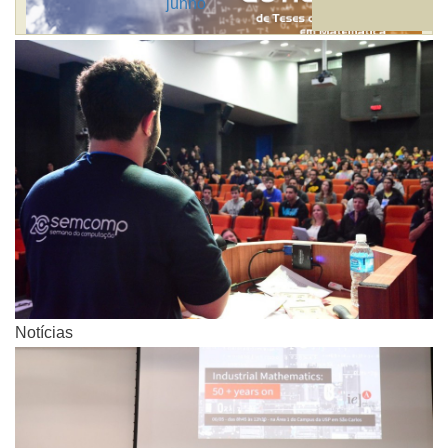
junho
Notícias
Notícias