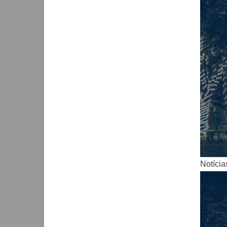
Notícia