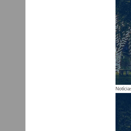
Notícia