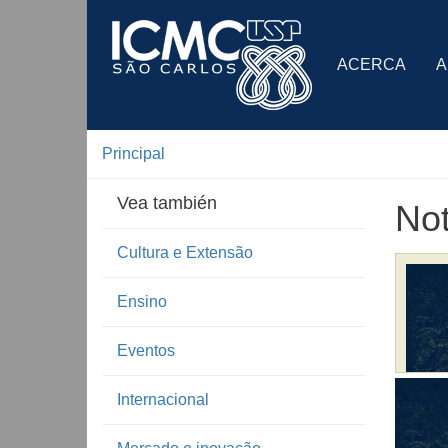
ACERCA
A
Principal
Vea también
Not
Cultura e Extensão
Ensino
Eventos
Internacional