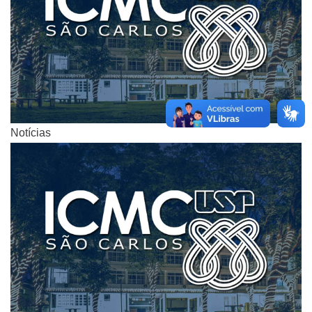
Notícias