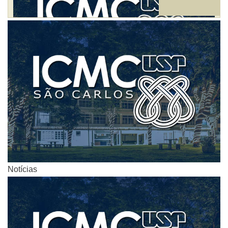
Notícias
Notícias