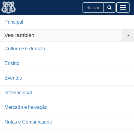
Toggl
Principal
Vea también
Cultura e Extensão
Ensino
Eventos
Internacional
Mercado e inovação
Notas e Comunicados