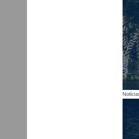
Notícia