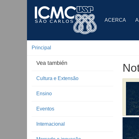
ACERCA
A
Principal
Vea también
Not
Cultura e Extensão
Ensino
Eventos
Internacional