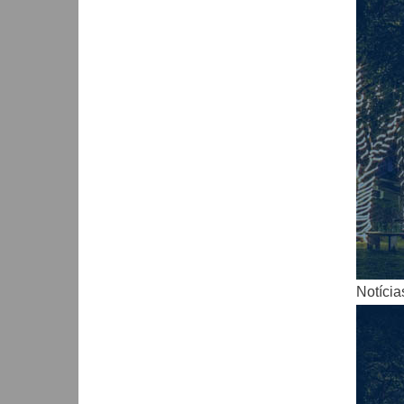
Notícia