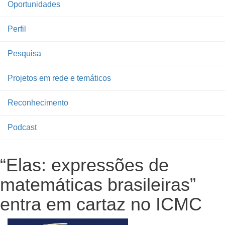
Oportunidades
Perfil
Pesquisa
Projetos em rede e temáticos
Reconhecimento
Podcast
“Elas: expressões de
matemáticas brasileiras”
entra em cartaz no ICMC