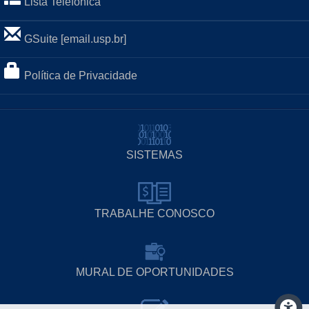
Lista Telefônica
GSuite [email.usp.br]
Política de Privacidade
SISTEMAS
TRABALHE CONOSCO
MURAL DE OPORTUNIDADES