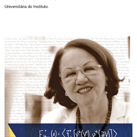
Universitária do Instituto.