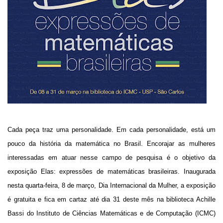
Cada peça traz uma personalidade. Em cada personalidade, está um
pouco da história da matemática no Brasil. Encorajar as mulheres
interessadas em atuar nesse campo de pesquisa é o objetivo da
exposição Elas: expressões de matemáticas brasileiras. Inaugurada
nesta quarta-feira, 8 de março, Dia Internacional da Mulher, a exposição
é gratuita e fica em cartaz até dia 31 deste mês na biblioteca Achille
Bassi do Instituto de Ciências Matemáticas e de Computação (ICMC)