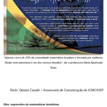
“Apenas cerca de 10% da comunidade matemática brasileira é formada por mulheres.
Mudar este panorama é um dos nossos desafios”, diz a professora Maria Aparecida
Ruas
Texto: Denise Casatti – Assessoria de Comunicação do ICMC/USP
Elas: expressões de matemáticas brasileiras