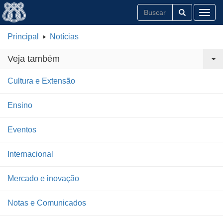
Toggl
Principal
Notícias
Veja também
Cultura e Extensão
Ensino
Eventos
Internacional
Mercado e inovação
Notas e Comunicados