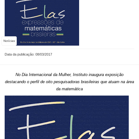
Notícias
Data da publicação: 08/03/2017
No Dia Internacional da Mulher, Instituto inaugura exposição
destacando o perfil de oito pesquisadoras brasileiras que atuam na área
da matemática