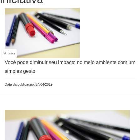
Notícias
Você pode diminuir seu impacto no meio ambiente com um
simples gesto
Data da publicação: 24/04/2019