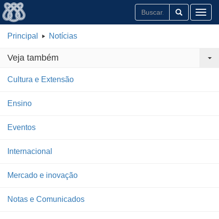
Toggl
Principal
Notícias
Veja também
Cultura e Extensão
Ensino
Eventos
Internacional
Mercado e inovação
Notas e Comunicados