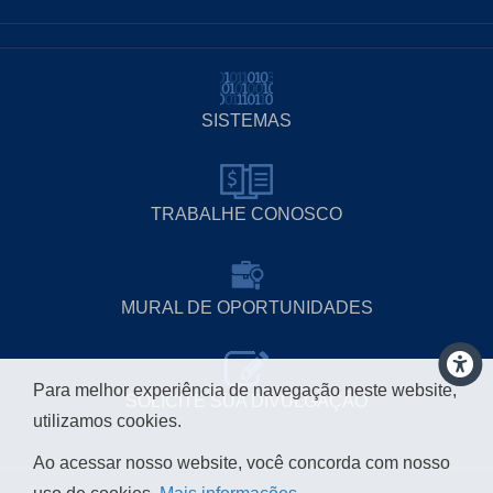
SISTEMAS
TRABALHE CONOSCO
MURAL DE OPORTUNIDADES
Para melhor experiência de navegação neste website,
SOLICITE SUA DIVULGAÇÃO
utilizamos cookies.
Ao acessar nosso website, você concorda com nosso