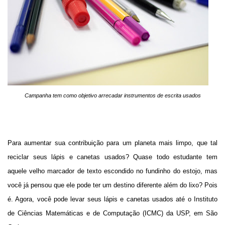
Campanha tem como objetivo arrecadar instrumentos de escrita usados
Para aumentar sua contribuição para um planeta mais limpo, que tal
reciclar seus lápis e canetas usados? Quase todo estudante tem
aquele velho marcador de texto escondido no fundinho do estojo, mas
você já pensou que ele pode ter um destino diferente além do lixo? Pois
é. Agora, você pode levar seus lápis e canetas usados até o Instituto
de Ciências Matemáticas e de Computação (ICMC) da USP, em São