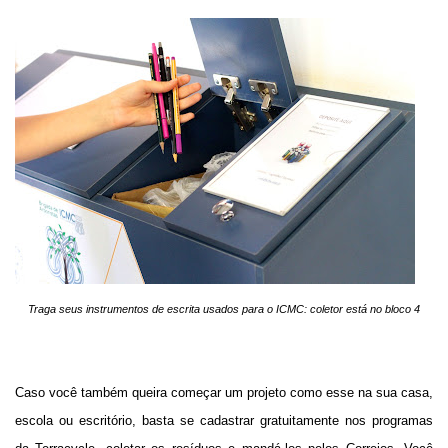
Traga seus instrumentos de escrita usados para o ICMC: coletor está no bloco 4
Caso você também queira começar um projeto como esse na sua casa,
escola ou escritório, basta se cadastrar gratuitamente nos programas