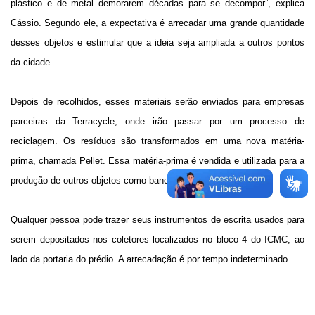
plástico e de metal demorarem décadas para se decompor”, explica
Cássio. Segundo ele, a expectativa é arrecadar uma grande quantidade
desses objetos e estimular que a ideia seja ampliada a outros pontos
da cidade.
Depois de recolhidos, esses materiais serão enviados para empresas
parceiras da Terracycle, onde irão passar por um processo de
reciclagem. Os resíduos são transformados em uma nova matéria-
prima, chamada Pellet. Essa matéria-prima é vendida e utilizada para a
produção de outros objetos como bancos e lixeiras.
Qualquer pessoa pode trazer seus instrumentos de escrita usados para
serem depositados nos coletores localizados no bloco 4 do ICMC, ao
lado da portaria do prédio. A arrecadação é por tempo indeterminado.