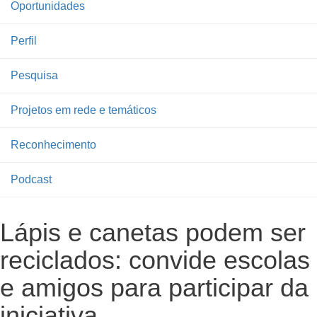
Oportunidades
Perfil
Pesquisa
Projetos em rede e temáticos
Reconhecimento
Podcast
Lápis e canetas podem ser
reciclados: convide escolas
e amigos para participar da
iniciativa