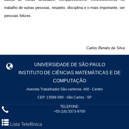
trabalho de outras pessoas, respeito, disciplina e o mais importante, ser
pessoas felizes.
Carlos Renato da Silva
UNIVERSIDADE DE SÃO PAULO
INSTITUTO DE CIÊNCIAS MATEMÁTICAS E DE
COMPUTAÇÃO
Avenida Trabalhador São-carlense, 400 - Centro
CEP: 13566-590 - São Carlos - SP
TELEFONE:
+55 (16) 3373-9700
Lista Telefônica