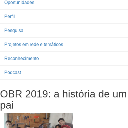
Oportunidades
Perfil
Pesquisa
Projetos em rede e temáticos
Reconhecimento
Podcast
OBR 2019: a história de um
pai