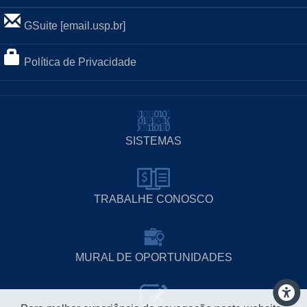
GSuite [email.usp.br]
Política de Privacidade
SISTEMAS
TRABALHE CONOSCO
MURAL DE OPORTUNIDADES