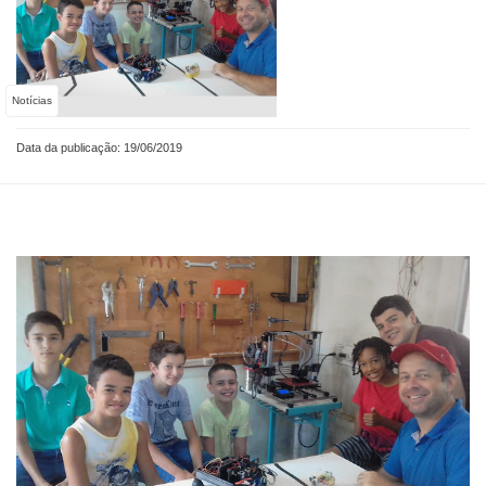
Notícias
Data da publicação: 19/06/2019