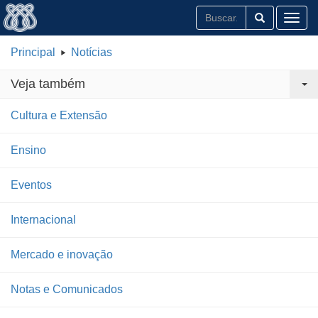
Toggl
Principal
Notícias
Veja também
Cultura e Extensão
Ensino
Eventos
Internacional
Mercado e inovação
Notas e Comunicados