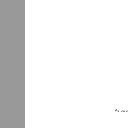
As part