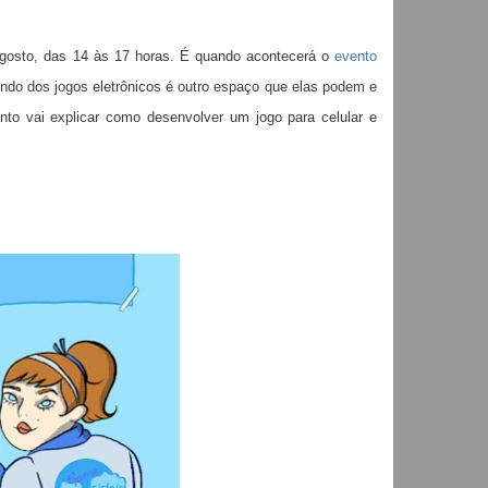
agosto, das 14 às 17 horas. É quando acontecerá o
evento
do dos jogos eletrônicos é outro espaço que elas podem e
nto vai explicar como desenvolver um jogo para celular e