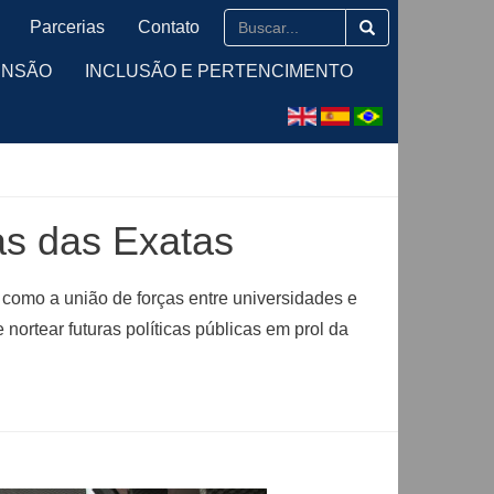
Parcerias
Contato
ENSÃO
INCLUSÃO E PERTENCIMENTO
as das Exatas
como a união de forças entre universidades e
nortear futuras políticas públicas em prol da