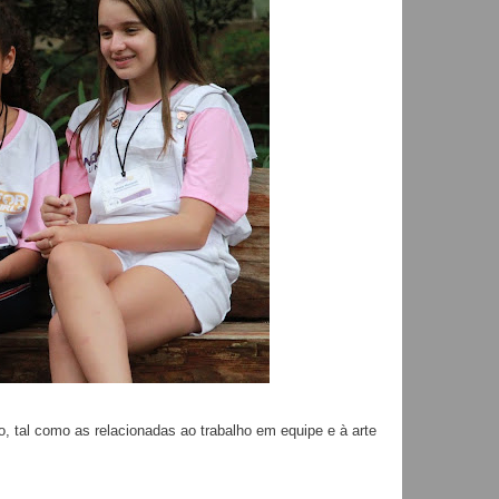
o, tal como as relacionadas ao trabalho em equipe e à arte