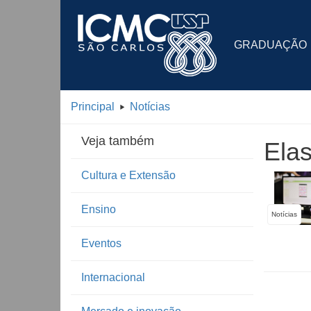
GRADUAÇÃO
Principal
Notícias
Veja também
Elas
Cultura e Extensão
Ensino
Notícias
Eventos
Internacional