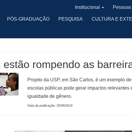
Institucional
Pessoas
PÓS-GRADUAÇÃO
PESQUISA
CULTURA E EXT
 estão rompendo as barreir
Projeto da USP, em São Carlos, é um exemplo de 
escolas públicas pode gerar impactos relevantes e 
igualdade de gênero.
Data da publicação: 20/08/2019