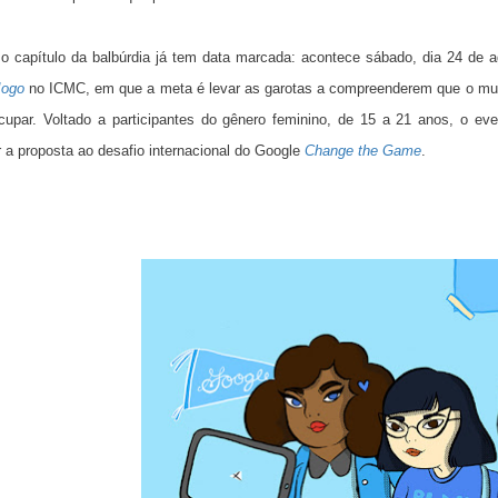
o capítulo da balbúrdia já tem data marcada: acontece sábado, dia 24 de 
Jogo
no ICMC, em que a meta é levar as garotas a compreenderem que o mun
upar. Voltado a participantes do gênero feminino, de 15 a 21 anos, o eve
 a proposta ao desafio internacional do Google
Change the Game
.