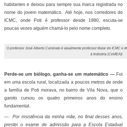
habitantes e deixou para sempre sua marca registrada no
nome do jovem matemático. Até hoje, nos corredores do
ICMC, onde Poti é professor desde 1980, escuta-se
poucas vezes alguém chamá-lo pelo nome completo.
O professor José Alberto Cuminato é atualmente professor titular do ICMC e d
à Indústria (CeMEAI)
Perde-se um biólogo, ganha-se um matemático ―
Foi
em uma escola rural, localizada a poucos metros de onde
a família de Poti morava, no bairro de Vila Nova, que o
garoto cursou os quatro primeiros anos do ensino
fundamental.
― Por insistência da minha mãe, no final desses anos,
prestei o exame de admissão para a Escola Estadual