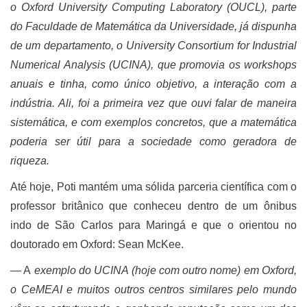
o Oxford University Computing Laboratory (OUCL), parte
do Faculdade de Matemática da Universidade, já dispunha
de um departamento, o University Consortium for Industrial
Numerical Analysis (UCINA), que promovia os workshops
anuais e tinha, como único objetivo, a interação com a
indústria. Ali, foi a primeira vez que ouvi falar de maneira
sistemática, e com exemplos concretos, que a matemática
poderia ser útil para a sociedade como geradora de
riqueza.
Até hoje, Poti mantém uma sólida parceria científica com o
professor britânico que conheceu dentro de um ônibus
indo de São Carlos para Maringá e que o orientou no
doutorado em Oxford: Sean McKee.
―
A
exemplo do UCINA (hoje com outro nome) em Oxford,
o CeMEAI e muitos outros centros similares pelo mundo