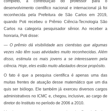
completo, a contribuição do professor para o
desenvolvimento científico nacional e internacional já foi
reconhecida pela Prefeitura de São Carlos em 2019,
quando Poti recebeu o Prêmio Ciência-Tecnologia São
Carlos na categoria pesquisador sênior. Ao receber a
honraria, Poti disse:
―
O prêmio dá visibilidade aos cientistas que algumas
vezes não têm suas atividades muito reconhecidas. Além
disso, estimula os mais jovens a se interessarem pela
ciência. Hoje, eles estão muito afastados desse propósito.
O fato é que a pesquisa científica é apenas uma das
muitas frentes de atuação desse matemático que um dia
quis ser biólogo. Ele também já exerceu diversos cargos
administrativos no ICMC e, chegou, inclusive, ao cargo de
diretor do Instituto no período de 2006 a 2010.