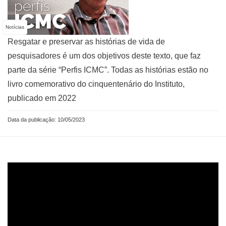
Notícias
Resgatar e preservar as histórias de vida de
pesquisadores é um dos objetivos deste texto, que faz
parte da série “Perfis ICMC”. Todas as histórias estão no
livro comemorativo do cinquentenário do Instituto,
publicado em 2022
Data da publicação: 10/05/2023