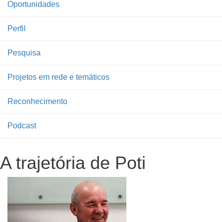
Oportunidades
Perfil
Pesquisa
Projetos em rede e temáticos
Reconhecimento
Podcast
A trajetória de Poti