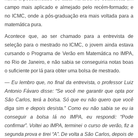
campo mais aplicado e almejado pelo recém-formado; e
no ICMC, onde a pós-graduação era mais voltada para a
matemática pura.
Acontece que, ao ser chamado para a entrevista de
seleção para o mestrado no ICMC, o jovem ainda estava
cursando o Programa de Verão em Matemática no IMPA,
no Rio de Janeiro, e não sabia se conseguiria notas boas
o suficiente por lá para obter uma bolsa de mestrado.
―
Eu lembro que, no final da entrevista,
o professor Luiz
Antonio Fávaro
disse: “Se você me garantir que opta por
São Carlos, terá a bolsa. Só que eu não quero que você
diga sim e depois desista.” Como eu não sabia se eu ia
conseguir a bolsa lá no IMPA, eu respondi: “Pode
confirmar”. Voltei ao IMPA, terminei o curso de verão, fiz a
segunda prova e tirei “A”. De volta a São Carlos, depois de