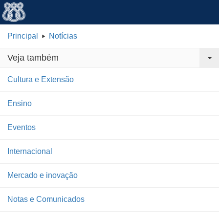
Principal
Notícias
Veja também
Cultura e Extensão
Ensino
Eventos
Internacional
Mercado e inovação
Notas e Comunicados