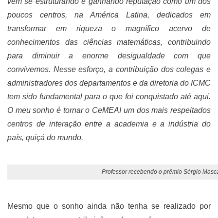
vêm se estruturando e ganhando reputação como um dos
poucos centros, na América Latina, dedicados em
transformar em riqueza o magnífico acervo de
conhecimentos das ciências matemáticas, contribuindo
para diminuir a enorme desigualdade com que
convivemos. Nesse esforço, a contribuição dos colegas e
administradores dos departamentos e da diretoria do ICMC
tem sido fundamental para o que foi conquistado até aqui.
O meu sonho é tornar o CeMEAI um dos mais respeitados
centros de interação entre a academia e a indústria do
país, quiçá do mundo.
Professor recebendo o prêmio Sérgio Mas
Mesmo que o sonho ainda não tenha se realizado por