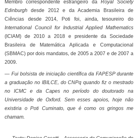
Membro correspondente estrangeiro da
Royal Society
Edinburgh
desde 2012 e da Academia Brasileira de
Ciências desde 2014, Poti foi, ainda, tesoureiro do
International Council for Industrial Applied Mathematics
(ICIAM) de 2010 a 2018 e presidente da Sociedade
Brasileira de Matemática Aplicada e Computacional
(SBMAC) por dois mandatos, de 2005 a 2007 e de 2007 a
2009.
―
Fui bolsista de iniciação científica da FAPESP durante
a graduação no IBILCE, do CNPq quando fiz o mestrado
no ICMC e da Capes no período do doutorado na
Universidade de Oxford. Sem esses apoios, hoje não
existiria o Poti Cuminato, que é como os gringos me
chamam.