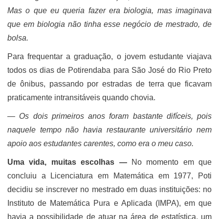
Mas o que eu queria fazer era biologia, mas imaginava
que em biologia não tinha esse negócio de mestrado, de
bolsa.
Para frequentar a graduação, o jovem estudante viajava
todos os dias de Potirendaba para São José do Rio Preto
de ônibus, passando por estradas de terra que ficavam
praticamente intransitáveis quando chovia.
― Os dois primeiros anos foram bastante difíceis, pois
naquele tempo não havia restaurante universitário nem
apoio aos estudantes carentes, como era o meu caso.
Uma vida, muitas escolhas ―
No momento em que
concluiu a Licenciatura em Matemática em 1977, Poti
decidiu se inscrever no mestrado em duas instituições: no
Instituto de Matemática Pura e Aplicada (IMPA), em que
havia a possibilidade de atuar na área de estatística, um