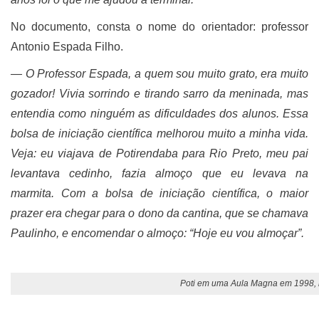
No documento, consta o nome do orientador: professor
Antonio Espada Filho.
―
O Professor Espada, a quem sou muito grato, era muito
gozador! Vivia sorrindo e tirando sarro da meninada, mas
entendia como ninguém as dificuldades dos alunos. Essa
bolsa de iniciação científica melhorou muito a minha vida.
Veja: eu viajava de Potirendaba para Rio Preto, meu pai
levantava cedinho, fazia almoço que eu levava na
marmita. Com a bolsa de iniciação científica, o maior
prazer era chegar para o dono da cantina, que se chamava
Paulinho, e encomendar o almoço: “Hoje eu vou almoçar”.
Poti em uma Aula Magna em 1998,