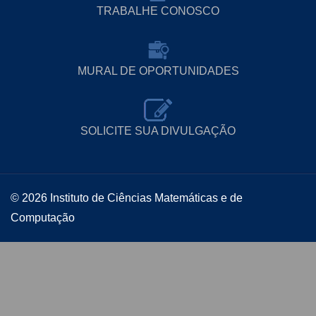
TRABALHE CONOSCO
MURAL DE OPORTUNIDADES
SOLICITE SUA DIVULGAÇÃO
© 2026 Instituto de Ciências Matemáticas e de
Computação