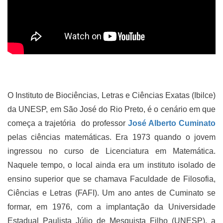
O Instituto de Biociências, Letras e Ciências Exatas (Ibilce)
da UNESP, em São José do Rio Preto, é o cenário em que
começa a trajetória do professor
José Alberto Cuminato
pelas ciências matemáticas. Era 1973 quando o jovem
ingressou no curso de Licenciatura em Matemática.
Naquele tempo, o local ainda era um instituto isolado de
ensino superior que se chamava Faculdade de Filosofia,
Ciências e Letras (FAFI). Um ano antes de Cuminato se
formar, em 1976, com a implantação da Universidade
Estadual Paulista Júlio de Mesquista Filho (UNESP), a