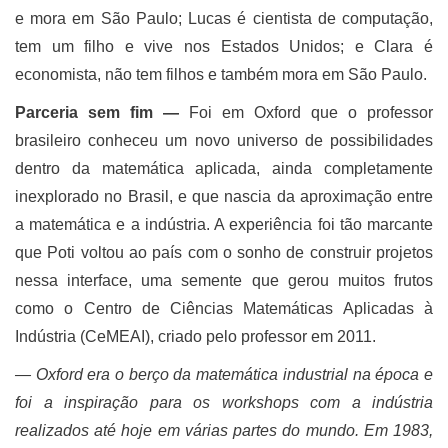
e mora em São Paulo; Lucas é cientista de computação,
tem um filho e vive nos Estados Unidos; e Clara é
economista, não tem filhos e também mora em São Paulo.
Parceria sem fim ―
Foi em Oxford que o professor
brasileiro conheceu um novo universo de possibilidades
dentro da matemática aplicada, ainda completamente
inexplorado no Brasil, e que nascia da aproximação entre
a matemática e a indústria. A experiência foi tão marcante
que Poti voltou ao país com o sonho de construir projetos
nessa interface, uma semente que gerou muitos frutos
como o Centro de Ciências Matemáticas Aplicadas à
Indústria (CeMEAI), criado pelo professor em 2011.
― Oxford era o berço da matemática industrial na época e
foi a inspiração para os workshops com a indústria
realizados até hoje em várias partes do mundo. Em 1983,