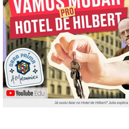
Já ouviu falar no Hotel de Hilbert? Julia explic