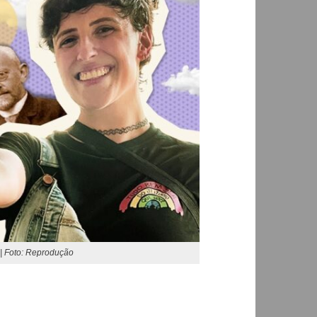
a | Foto: Reprodução