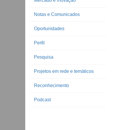
Mercado e inovação
Notas e Comunicados
Oportunidades
Perfil
Pesquisa
Projetos em rede e temáticos
Reconhecimento
Podcast