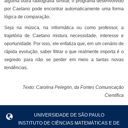
alguma outra radiografia similar, o programa desenvolvido
por Caetano pode encontrar automaticamente uma forma
lógica de comparação.
Seja na música, na informática ou como professor, a
trajetória de Caetano mistura necessidade, interesse e
oportunidade. Por isso, ele enfatiza que, em um cenário de
rápida evolução, saber filtrar o que realmente importa é o
segredo para não se perder em meio a tantas novas
tendências.
Texto: Carolina Pelegrin, da Fontes Comunicação
Científica
UNIVERSIDADE DE SÃO PAULO
INSTITUTO DE CIÊNCIAS MATEMÁTICAS E DE