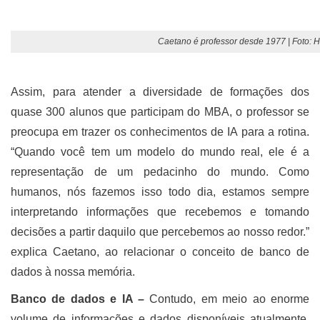
Caetano é professor desde 1977 | Foto: 
Assim, para atender a diversidade de formações dos
quase 300 alunos que participam do MBA, o professor se
preocupa em trazer os conhecimentos de IA para a rotina.
“Quando você tem um modelo do mundo real, ele é a
representação de um pedacinho do mundo. Como
humanos, nós fazemos isso todo dia, estamos sempre
interpretando informações que recebemos e tomando
decisões a partir daquilo que percebemos ao nosso redor.”
explica Caetano, ao relacionar o conceito de banco de
dados à nossa memória.
Banco de dados e IA –
Contudo, em meio ao enorme
volume de informações e dados disponíveis atualmente,