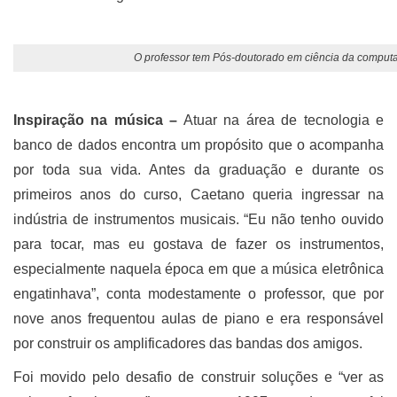
O professor tem Pós-doutorado em ciência da computa
Inspiração na música –
Atuar na área de tecnologia e
banco de dados encontra um propósito que o acompanha
por toda sua vida. Antes da graduação e durante os
primeiros anos do curso, Caetano queria ingressar na
indústria de instrumentos musicais. “Eu não tenho ouvido
para tocar, mas eu gostava de fazer os instrumentos,
especialmente naquela época em que a música eletrônica
engatinhava”, conta modestamente o professor, que por
nove anos frequentou aulas de piano e era responsável
por construir os amplificadores das bandas dos amigos.
Foi movido pelo desafio de construir soluções e “ver as