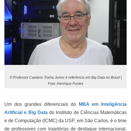
O Professor Caetano Traina Junior é referência em Big Data no Brasil |
Foto: Henrique Fontes
Um dos grandes diferenciais do
MBA em Inteligência
Artificial e Big Data
do Instituto de Ciências Matemáticas
e de Computação (ICMC) da USP, em São Carlos, é o time
de professores com trajetórias de destaque internacional.