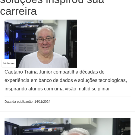
carreira
Notícias
Caetano Traina Junior compartilha décadas de
experiência em banco de dados e soluções tecnológicas,
inspirando alunos com uma visão multidisciplinar
Data da publicação: 14/11/2024