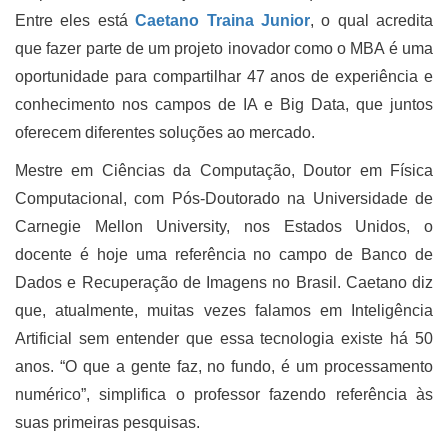
Entre eles está
Caetano Traina Junior
, o qual acredita
que fazer parte de um projeto inovador como o MBA é uma
oportunidade para compartilhar 47 anos de experiência e
conhecimento nos campos de IA e Big Data, que juntos
oferecem diferentes soluções ao mercado.
Mestre em Ciências da Computação, Doutor em Física
Computacional, com Pós-Doutorado na Universidade de
Carnegie Mellon University, nos Estados Unidos, o
docente é hoje uma referência no campo de Banco de
Dados e Recuperação de Imagens no Brasil. Caetano diz
que, atualmente, muitas vezes falamos em Inteligência
Artificial sem entender que essa tecnologia existe há 50
anos. “O que a gente faz, no fundo, é um processamento
numérico”, simplifica o professor fazendo referência às
suas primeiras pesquisas.