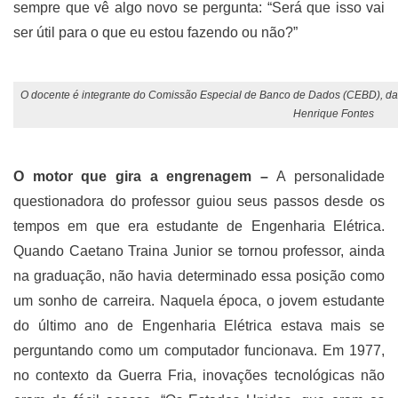
sempre que vê algo novo se pergunta: “Será que isso vai
ser útil para o que eu estou fazendo ou não?”
O docente é integrante do Comissão Especial de Banco de Dados (CEBD), da 
Henrique Fontes
O motor que gira a engrenagem –
A personalidade
questionadora do professor guiou seus passos desde os
tempos em que era estudante de Engenharia Elétrica.
Quando Caetano Traina Junior se tornou professor, ainda
na graduação, não havia determinado essa posição como
um sonho de carreira. Naquela época, o jovem estudante
do último ano de Engenharia Elétrica estava mais se
perguntando como um computador funcionava. Em 1977,
no contexto da Guerra Fria, inovações tecnológicas não