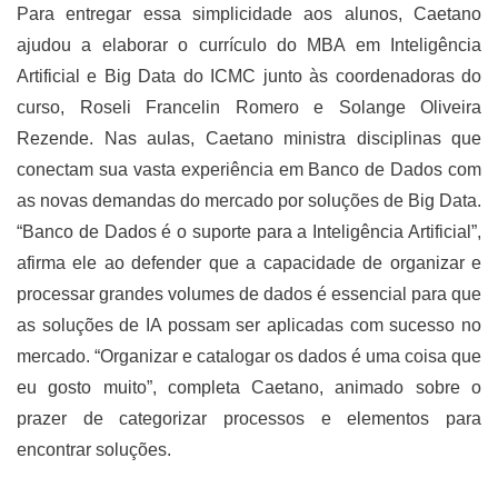
Para entregar essa simplicidade aos alunos, Caetano
ajudou a elaborar o currículo do MBA em Inteligência
Artificial e Big Data do ICMC junto às coordenadoras do
curso, Roseli Francelin Romero e Solange Oliveira
Rezende. Nas aulas, Caetano ministra disciplinas que
conectam sua vasta experiência em Banco de Dados com
as novas demandas do mercado por soluções de Big Data.
“Banco de Dados é o suporte para a Inteligência Artificial”,
afirma ele ao defender que a capacidade de organizar e
processar grandes volumes de dados é essencial para que
as soluções de IA possam ser aplicadas com sucesso no
mercado. “Organizar e catalogar os dados é uma coisa que
eu gosto muito”, completa Caetano, animado sobre o
prazer de categorizar processos e elementos para
encontrar soluções.