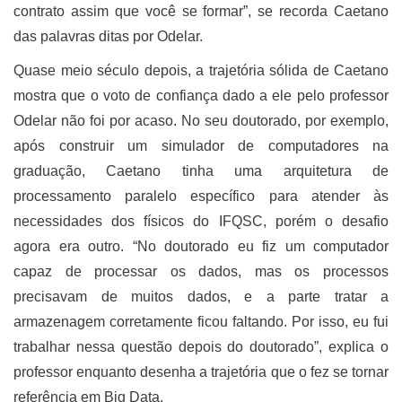
contrato assim que você se formar”, se recorda Caetano
das palavras ditas por Odelar.
Quase meio século depois, a trajetória sólida de Caetano
mostra que o voto de confiança dado a ele pelo professor
Odelar não foi por acaso. No seu doutorado, por exemplo,
após construir um simulador de computadores na
graduação, Caetano tinha uma arquitetura de
processamento paralelo específico para atender às
necessidades dos físicos do IFQSC, porém o desafio
agora era outro. “No doutorado eu fiz um computador
capaz de processar os dados, mas os processos
precisavam de muitos dados, e a parte tratar a
armazenagem corretamente ficou faltando. Por isso, eu fui
trabalhar nessa questão depois do doutorado”, explica o
professor enquanto desenha a trajetória que o fez se tornar
referência em Big Data.