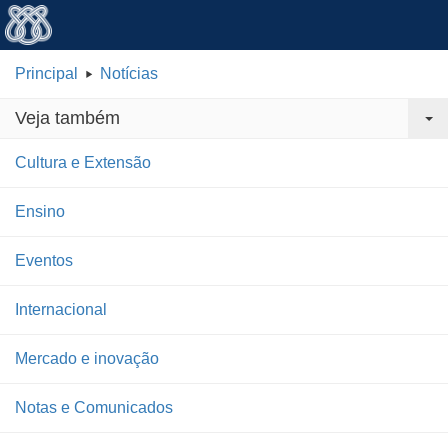
Principal
Notícias
Veja também
Cultura e Extensão
Ensino
Eventos
Internacional
Mercado e inovação
Notas e Comunicados