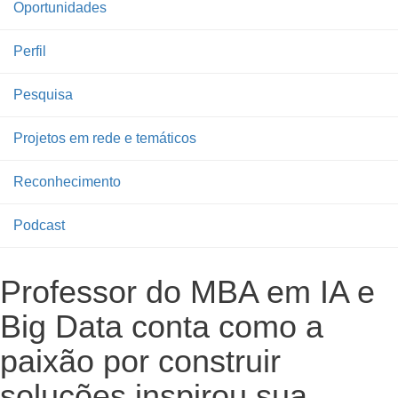
Oportunidades
Perfil
Pesquisa
Projetos em rede e temáticos
Reconhecimento
Podcast
Professor do MBA em IA e
Big Data conta como a
paixão por construir
soluções inspirou sua