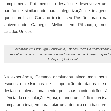
complementa. Foi imerso no desafio de desenvolver um
padrão de similaridade para categorização de imagens
que o professor Caetano iniciou seu Pós-Doutorado na
Universidade Carnegie Mellon, em Pittsburgh, nos
Estados Unidos.
Localizada em Pittsburgh, Pensilvânia, Estados Unidos, a universidade 
reconhecida como uma das mais inovadoras do mundo | Imagem: reprodu
Instagram @pittofficial
Na experiência, Caetano aprofundou ainda mais seus
estudos em sistemas de recuperação de dados e se
destacou internacionalmente por suas contribuições à
ciência da computação. Agora, quando um médico precisa
comparar a imagem para tratar uma doença com base em