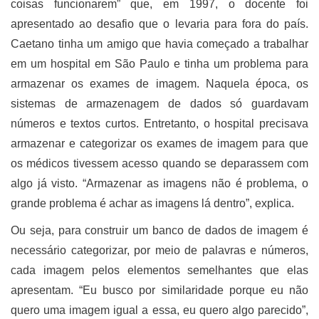
coisas funcionarem” que, em 1997, o docente foi
apresentado ao desafio que o levaria para fora do país.
Caetano tinha um amigo que havia começado a trabalhar
em um hospital em São Paulo e tinha um problema para
armazenar os exames de imagem. Naquela época, os
sistemas de armazenagem de dados só guardavam
números e textos curtos. Entretanto, o hospital precisava
armazenar e categorizar os exames de imagem para que
os médicos tivessem acesso quando se deparassem com
algo já visto. “Armazenar as imagens não é problema, o
grande problema é achar as imagens lá dentro”, explica.
Ou seja, para construir um banco de dados de imagem é
necessário categorizar, por meio de palavras e números,
cada imagem pelos elementos semelhantes que elas
apresentam. “Eu busco por similaridade porque eu não
quero uma imagem igual a essa, eu quero algo parecido”,