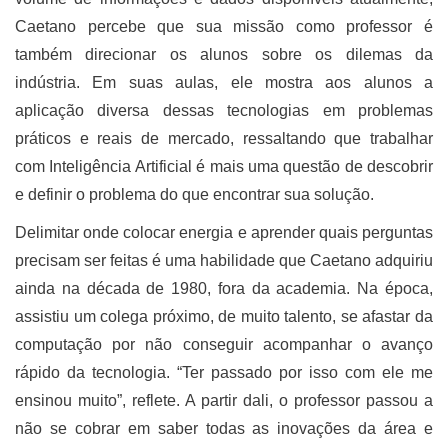
Caetano percebe que sua missão como professor é
também direcionar os alunos sobre os dilemas da
indústria. Em suas aulas, ele mostra aos alunos a
aplicação diversa dessas tecnologias em problemas
práticos e reais de mercado, ressaltando que trabalhar
com Inteligência Artificial é mais uma questão de descobrir
e definir o problema do que encontrar sua solução.
Delimitar onde colocar energia e aprender quais perguntas
precisam ser feitas é uma habilidade que Caetano adquiriu
ainda na década de 1980, fora da academia. Na época,
assistiu um colega próximo, de muito talento, se afastar da
computação por não conseguir acompanhar o avanço
rápido da tecnologia. “Ter passado por isso com ele me
ensinou muito”, reflete. A partir dali, o professor passou a
não se cobrar em saber todas as inovações da área e