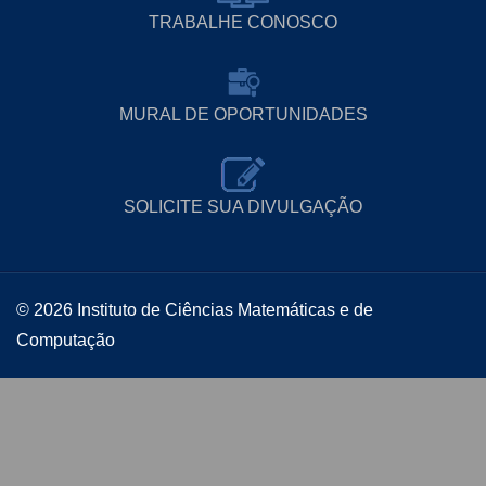
TRABALHE CONOSCO
MURAL DE OPORTUNIDADES
SOLICITE SUA DIVULGAÇÃO
© 2026 Instituto de Ciências Matemáticas e de
Computação