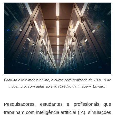
Gratuito e totalmente online, o curso será realizado de 10 a 19 de
novembro, com aulas ao vivo (Crédito da Imagem: Envato)
Pesquisadores, estudantes e profissionais que
trabalham com inteligência artificial (IA), simulações