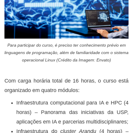
Para participar do curso, é preciso ter conhecimento prévio em
linguagens de programação, além de familiaridade com o sistema
operacional Linux (Crédito da Imagem: Envato)
Com carga horária total de 16 horas, o curso está
organizado em quatro módulos:
Infraestrutura computacional para IA e HPC (4
horas) – Panorama das iniciativas da USP,
aplicações em IA e parcerias multidisciplinares;
Infraestrutura do
cluster Arandu
(4 horas) –