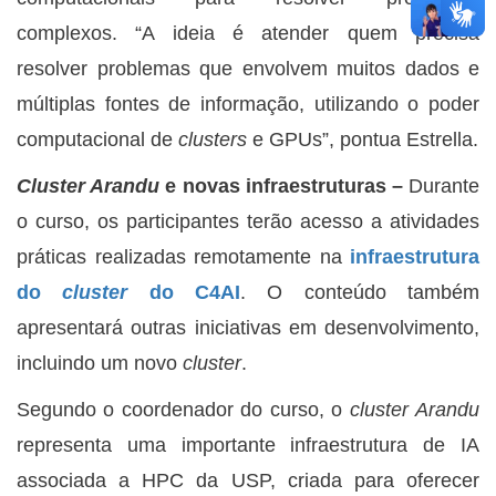
complexos. “A ideia é atender quem precisa
resolver problemas que envolvem muitos dados e
múltiplas fontes de informação, utilizando o poder
computacional de
clusters
e GPUs”, pontua Estrella.
Cluster Arandu
e novas infraestruturas –
Durante
o curso, os participantes terão acesso a atividades
práticas realizadas remotamente na
infraestrutura
do
cluster
do C4AI
. O conteúdo também
apresentará outras iniciativas em desenvolvimento,
incluindo um novo
cluster
.
Segundo o coordenador do curso, o
cluster
Arandu
representa uma importante infraestrutura de IA
associada a HPC da USP, criada para oferecer