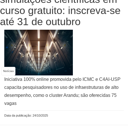
curso gratuito: inscreva-se
até 31 de outubro
Notícias
Iniciativa 100% online promovida pelo ICMC e C4AI-USP
capacita pesquisadores no uso de infraestruturas de alto
desempenho, como o cluster Arandu; são oferecidas 75
vagas
Data da publicação: 24/10/2025