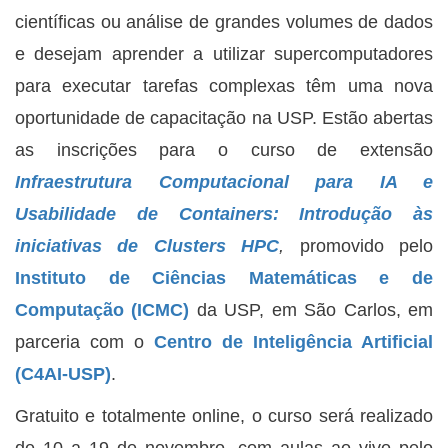
científicas ou análise de grandes volumes de dados
e desejam aprender a utilizar supercomputadores
para executar tarefas complexas têm uma nova
oportunidade de capacitação na USP. Estão abertas
as inscrições para o curso de extensão
Infraestrutura Computacional para IA e
Usabilidade de Containers: Introdução às
iniciativas de Clusters HPC
,
promovido pelo
Instituto de Ciências Matemáticas e de
Computação (ICMC)
da USP, em São Carlos, em
parceria com o
Centro de Inteligência Artificial
(C4AI-USP)
.
Gratuito e totalmente online, o curso será realizado