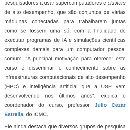
pesquisadores a usar supercomputadores e
clusters
de alto desempenho, que são conjuntos de várias
máquinas conectadas para trabalharem juntas
como se fossem uma só, com a finalidade de
executar programas de IA e simulações científicas
complexas demais para um computador pessoal
comum. “A principal motivação para oferecer este
curso é disseminar o conhecimento sobre as
infraestruturas computacionais de alto desempenho
(HPC) e inteligência artificial que a USP vem
desenvolvendo nos últimos anos”, explica o
coordenador do curso, professor
Júlio Cezar
Estrella
, do ICMC.
Ele ainda destaca que diversos grupos de pesquisa