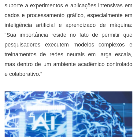
suporte a experimentos e aplicações intensivas em
dados e processamento gráfico, especialmente em
inteligência artificial e aprendizado de máquina:
“Sua importância reside no fato de permitir que
pesquisadores executem modelos complexos e
treinamentos de redes neurais em larga escala,
mas dentro de um ambiente acadêmico controlado
e colaborativo.”