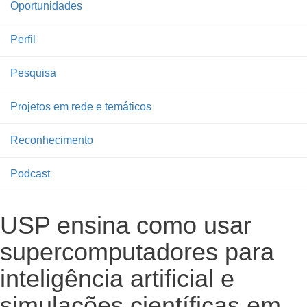
Oportunidades
Perfil
Pesquisa
Projetos em rede e temáticos
Reconhecimento
Podcast
USP ensina como usar
supercomputadores para
inteligência artificial e
simulações científicas em