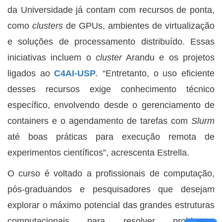
da Universidade já contam com recursos de ponta,
como
clusters
de GPUs, ambientes de virtualização
e soluções de processamento distribuído. Essas
iniciativas incluem o
cluster
Arandu e os projetos
ligados ao
C4AI-USP
. “Entretanto, o uso eficiente
desses recursos exige conhecimento técnico
específico, envolvendo desde o gerenciamento de
containers e o agendamento de tarefas com
Slurm
até boas práticas para execução remota de
experimentos científicos”, acrescenta Estrella.
O curso é voltado a profissionais de computação,
pós-graduandos e pesquisadores que desejam
explorar o máximo potencial das grandes estruturas
computacionais para resolver problemas