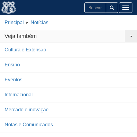
Toggl
Principal
Notícias
Veja também
Cultura e Extensão
Ensino
Eventos
Internacional
Mercado e inovação
Notas e Comunicados