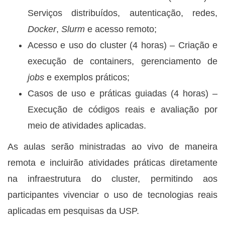
Serviços distribuídos, autenticação, redes,
Docker
,
Slurm
e acesso remoto;
Acesso e uso do cluster (4 horas) – Criação e
execução de containers, gerenciamento de
jobs
e exemplos práticos;
Casos de uso e práticas guiadas (4 horas) –
Execução de códigos reais e avaliação por
meio de atividades aplicadas.
As aulas serão ministradas ao vivo de maneira
remota e incluirão atividades práticas diretamente
na infraestrutura do cluster, permitindo aos
participantes vivenciar o uso de tecnologias reais
aplicadas em pesquisas da USP.