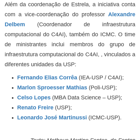
Além da coordenação de Estrela, a iniciativa conta
com a vice-coordenação do professor
Alexandre
Delbem
(Coordenador de infraestrutura
computacional do C4AI), também do ICMC. O time
de ministrantes inclui membros do grupo de
infraestrutura computacional do C4AI, , vinculados a
diferentes unidades da USP:
Fernando Elias Corrêa
(IEA-USP / C4AI);
Marlon Sproesser Mathias
(Poli-USP);
Celso Lopes
(MBA Data Science – USP);
Renato Freire
(USP);
Leonardo José Martinussi
(ICMC-USP).