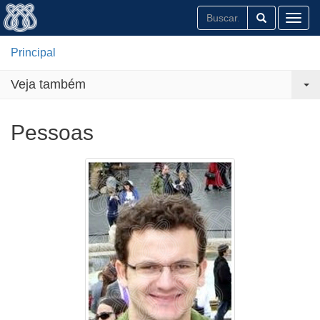
Toggl
Principal
Veja também
Pessoas