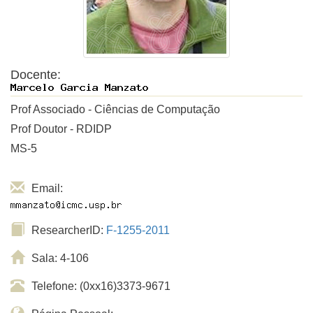
Docente:
Prof Associado - Ciências de Computação
Prof Doutor - RDIDP
MS-5
Email:
ResearcherID:
F-1255-2011
Sala: 4-106
Telefone: (0xx16)3373-9671