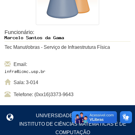
Funcionário:
Tec Manut/obras - Serviço de Infraestrutura Física
Email:
Sala: 3-014
Telefone: (0xx16)3373-9643
UNIVERSIDADE DE SÃO PAULO
INSTITUTO DE CIÊNCIAS MATEMÁTICAS E DE
COMPUTAÇÃO