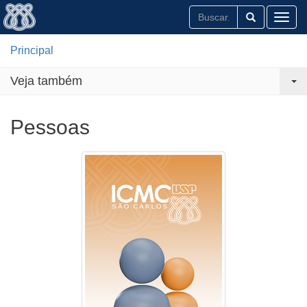
Toggl
Principal
Veja também
Pessoas