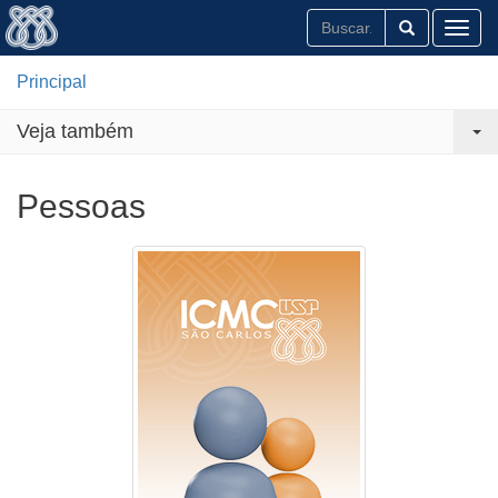
Toggl
Principal
Veja também
Pessoas