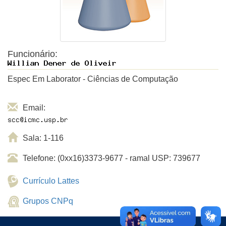
Funcionário:
Espec Em Laborator - Ciências de Computação
Email:
Sala: 1-116
Telefone: (0xx16)3373-9677 - ramal USP: 739677
Currículo Lattes
Grupos CNPq