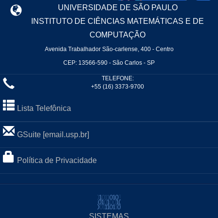
UNIVERSIDADE DE SÃO PAULO
INSTITUTO DE CIÊNCIAS MATEMÁTICAS E DE
COMPUTAÇÃO
Avenida Trabalhador São-carlense, 400 - Centro
CEP: 13566-590 - São Carlos - SP
TELEFONE:
+55 (16) 3373-9700
Lista Telefônica
GSuite [email.usp.br]
Política de Privacidade
SISTEMAS