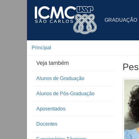
GRADUAÇÃO
Principal
Veja também
Pes
Alunos de Graduação
Alunos de Pós-Graduação
Aposentados
Docentes