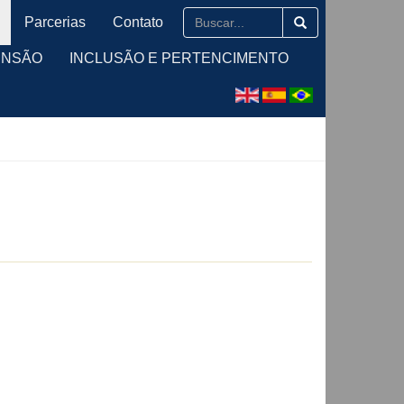
Parcerias
Contato
ENSÃO
INCLUSÃO E PERTENCIMENTO