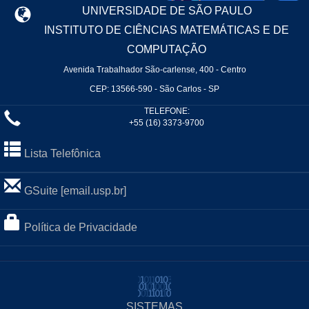
UNIVERSIDADE DE SÃO PAULO
INSTITUTO DE CIÊNCIAS MATEMÁTICAS E DE
COMPUTAÇÃO
Avenida Trabalhador São-carlense, 400 - Centro
CEP: 13566-590 - São Carlos - SP
TELEFONE:
+55 (16) 3373-9700
Lista Telefônica
GSuite [email.usp.br]
Política de Privacidade
SISTEMAS