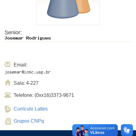
Senior:
Email:
Sala: 4-227
Telefone: (0xx16)3373-9671
Currículo Lattes
Grupos CNPq