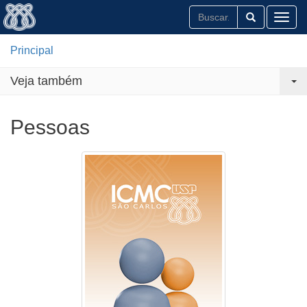
Toggl
Principal
Veja também
Pessoas