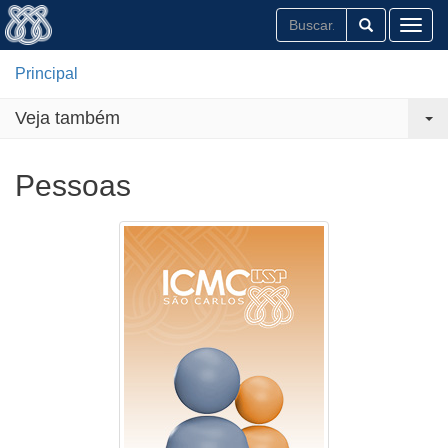
Toggl
Principal
Veja também
Pessoas