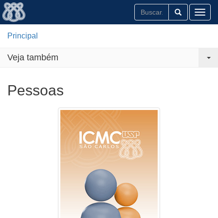
Toggl
Principal
Veja também
Pessoas