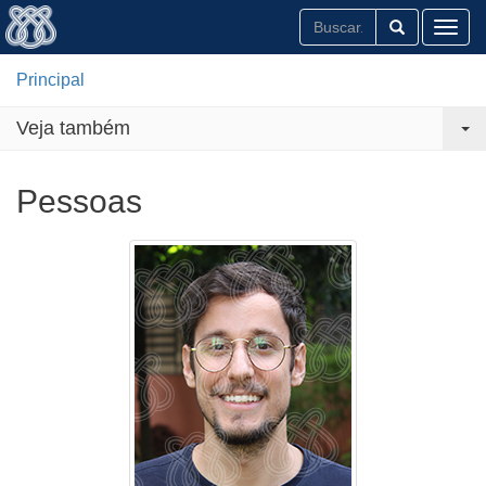
Toggl
Principal
Veja também
Pessoas