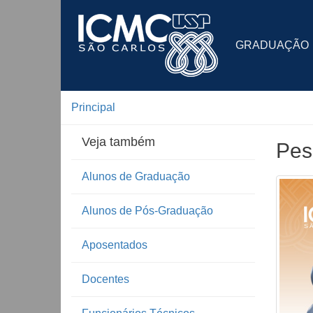
GRADUAÇÃO
Principal
Veja também
Pes
Alunos de Graduação
Alunos de Pós-Graduação
Aposentados
Docentes