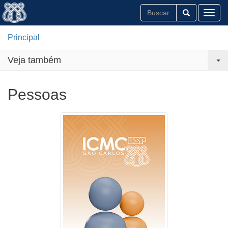
Toggl
Principal
Veja também
Pessoas