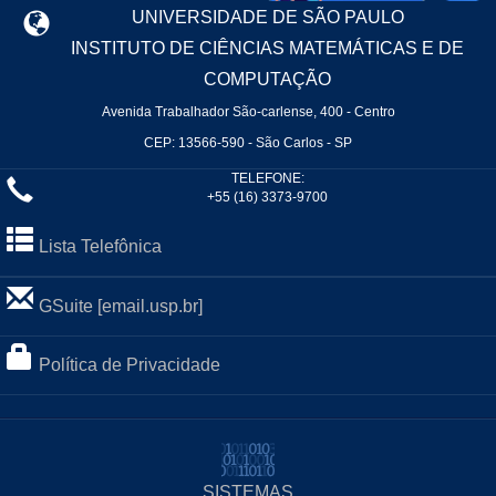
UNIVERSIDADE DE SÃO PAULO
INSTITUTO DE CIÊNCIAS MATEMÁTICAS E DE
COMPUTAÇÃO
Avenida Trabalhador São-carlense, 400 - Centro
CEP: 13566-590 - São Carlos - SP
TELEFONE:
+55 (16) 3373-9700
Lista Telefônica
GSuite [email.usp.br]
Política de Privacidade
SISTEMAS