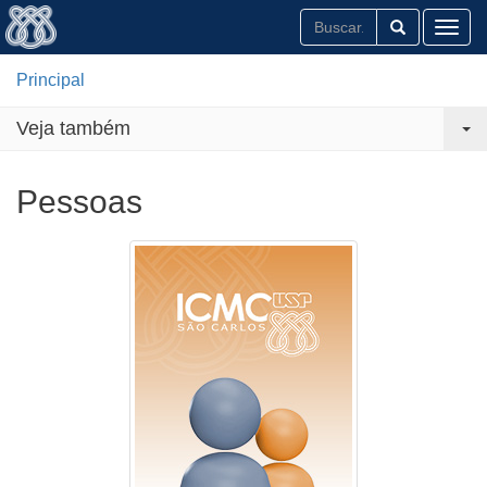
Toggl
Principal
Veja também
Pessoas