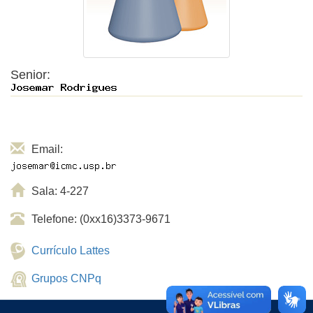
Senior:
Email:
Sala: 4-227
Telefone: (0xx16)3373-9671
Currículo Lattes
Grupos CNPq