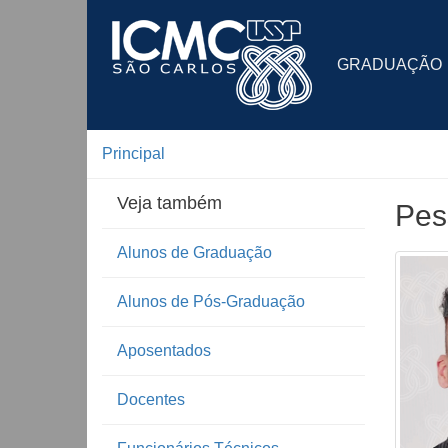
GRADUAÇÃO
Principal
Veja também
Pes
Alunos de Graduação
Alunos de Pós-Graduação
Aposentados
Docentes