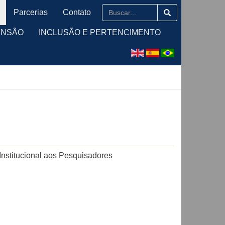
Parcerias
Contato
ENSÃO
INCLUSÃO E PERTENCIMENTO
Institucional aos Pesquisadores