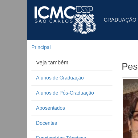
GRADUAÇÃO
Principal
Veja também
Pes
Alunos de Graduação
Alunos de Pós-Graduação
Aposentados
Docentes