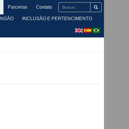
Parcerias
Contato
ENSÃO
INCLUSÃO E PERTENCIMENTO