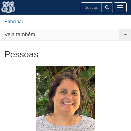
Toggl
Principal
Veja também
Pessoas