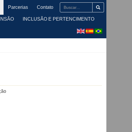
Parcerias
Contato
ENSÃO
INCLUSÃO E PERTENCIMENTO
ção