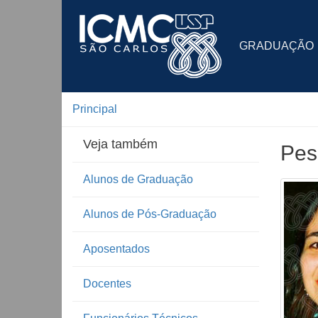
GRADUAÇÃO
Principal
Veja também
Pes
Alunos de Graduação
Alunos de Pós-Graduação
Aposentados
Docentes