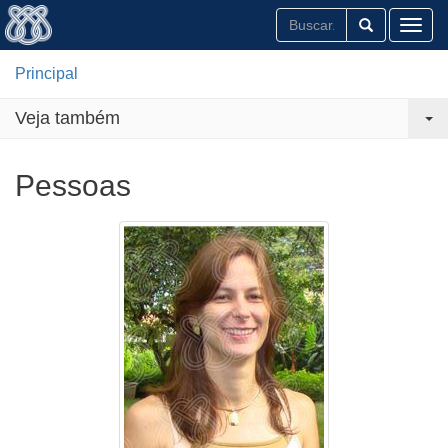
Toggl
Principal
Veja também
Pessoas