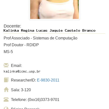
Docente:
Prof Associado - Sistemas de Computação
Prof Doutor - RDIDP
MS-5
Email:
ResearcherID:
E-9830-2011
Sala: 3-120
Telefone: (0xx16)3373-9701