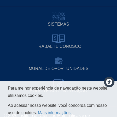
SISTEMAS
TRABALHE CONOSCO
MURAL DE OPORTUNIDADES
Para melhor experiência de navegação neste website,
SOLICITE SUA DIVULGAÇÃO
utilizamos cookies.
Ao acessar nosso website, você concorda com nosso
uso de cookies.
Mais informações
© 2026 Instituto de Ciências Matemáticas e de