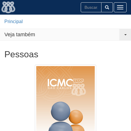
Toggl
Principal
Veja também
Pessoas