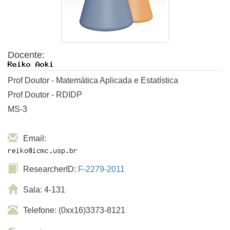
Docente:
Prof Doutor - Matemática Aplicada e Estatística
Prof Doutor - RDIDP
MS-3
Email:
ResearcherID:
F-2279-2011
Sala: 4-131
Telefone: (0xx16)3373-8121