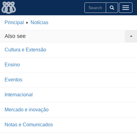
Toggl
Principal
Notícias
Also see
Cultura e Extensão
Ensino
Eventos
Internacional
Mercado e inovação
Notas e Comunicados