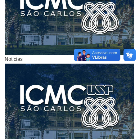
Notícias