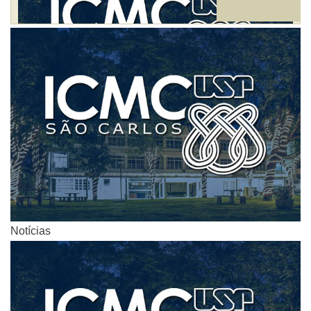
Notícias
Notícias