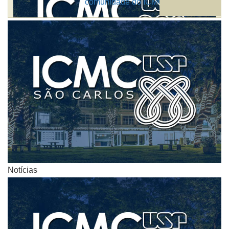
comunidade do ICMC
Notícias
Notícias