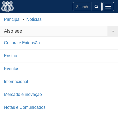
Toggl
Principal
Notícias
Also see
Cultura e Extensão
Ensino
Eventos
Internacional
Mercado e inovação
Notas e Comunicados