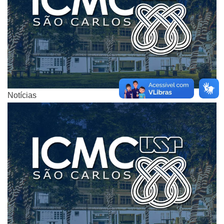
Notícias