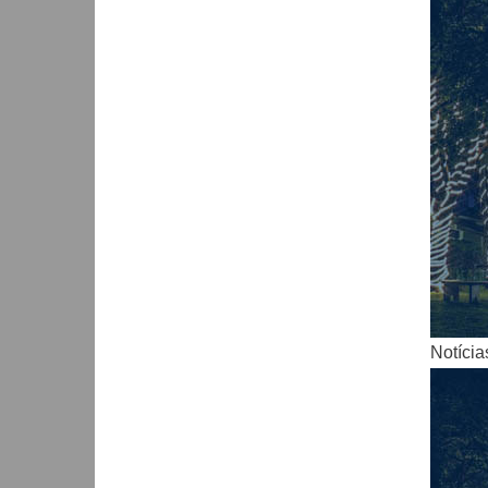
Notícia