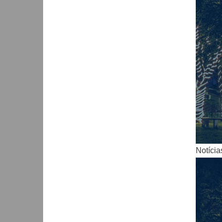
Notícia