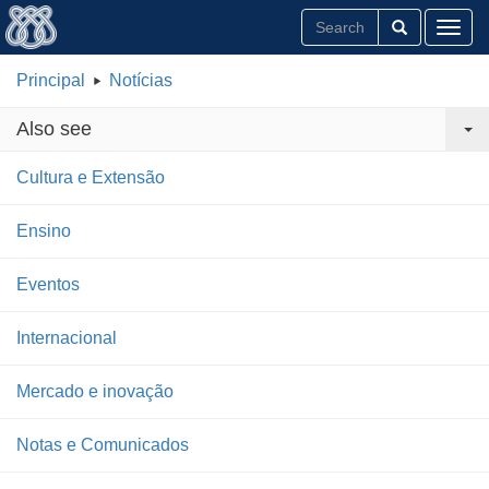
Toggl
Principal
Notícias
Also see
Cultura e Extensão
Ensino
Eventos
Internacional
Mercado e inovação
Notas e Comunicados