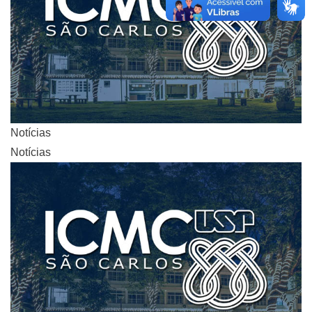
Notícias
Notícias