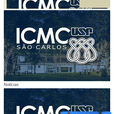
Notícias
Notícias