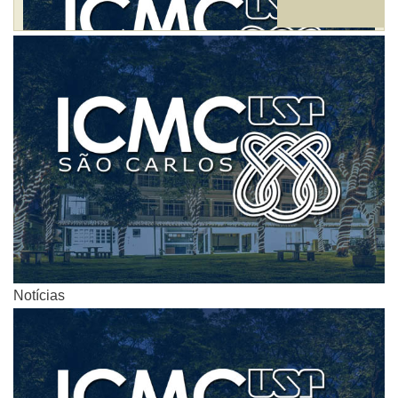
Notícias
Notícias