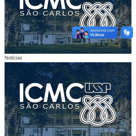
Notícias