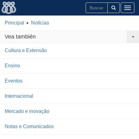
Toggl
Principal
Notícias
Vea también
Cultura e Extensão
Ensino
Eventos
Internacional
Mercado e inovação
Notas e Comunicados