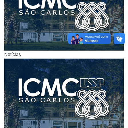
Notícias