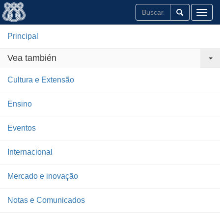
Toggl
Principal
Vea también
Cultura e Extensão
Ensino
Eventos
Internacional
Mercado e inovação
Notas e Comunicados