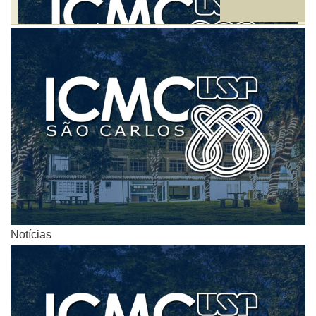
Notícias
Notícias