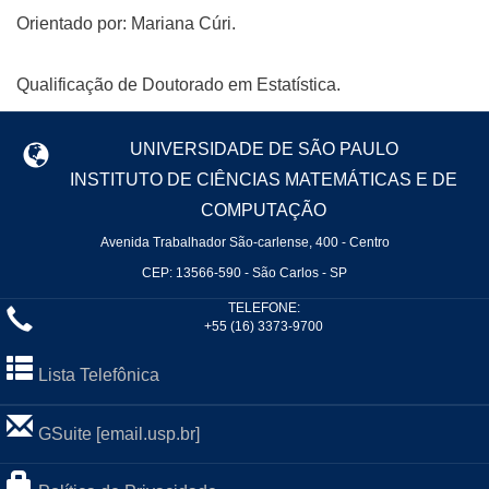
Orientado por: Mariana Cúri.
Qualificação de Doutorado em Estatística.
UNIVERSIDADE DE SÃO PAULO
INSTITUTO DE CIÊNCIAS MATEMÁTICAS E DE
COMPUTAÇÃO
Avenida Trabalhador São-carlense, 400 - Centro
CEP: 13566-590 - São Carlos - SP
TELEFONE:
+55 (16) 3373-9700
Lista Telefônica
GSuite [email.usp.br]