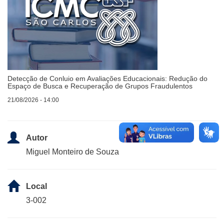
Detecção de Conluio em Avaliações Educacionais: Redução do
Espaço de Busca e Recuperação de Grupos Fraudulentos
21/08/2026 - 14:00
Autor
Miguel Monteiro de Souza
Local
3-002