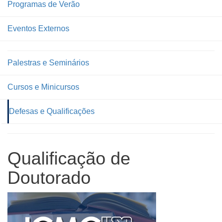
Programas de Verão
Eventos Externos
Palestras e Seminários
Cursos e Minicursos
Defesas e Qualificações
Qualificação de
Doutorado