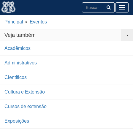
Toggl
Principal
Eventos
Veja também
Acadêmicos
Administrativos
Científicos
Cultura e Extensão
Cursos de extensão
Exposições