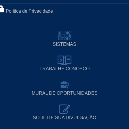
Política de Privacidade
SISTEMAS
TRABALHE CONOSCO
MURAL DE OPORTUNIDADES
SOLICITE SUA DIVULGAÇÃO