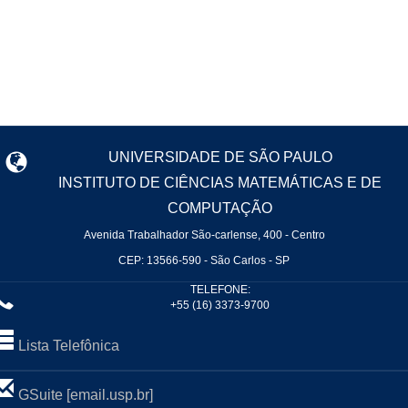
UNIVERSIDADE DE SÃO PAULO
INSTITUTO DE CIÊNCIAS MATEMÁTICAS E DE
COMPUTAÇÃO
Avenida Trabalhador São-carlense, 400 - Centro
CEP: 13566-590 - São Carlos - SP
TELEFONE:
+55 (16) 3373-9700
Lista Telefônica
GSuite [email.usp.br]