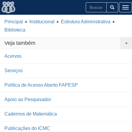
Tog
Principal
Institucional
Estrutura Administrativa
Biblioteca
Veja também
Acervos
Serviços
Política de Acesso Aberto FAPESP
Apoio ao Pesquisador
Cadernos de Matemática
Publicações do ICMC