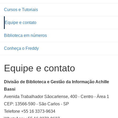
Cursos e Tutoriais
Equipe e contato
Biblioteca em números
Conheça o Freddy
Equipe e contato
Divisão de Biblioteca e Gestão da Informação Achille
Bassi
Avenida Trabalhador Sãocarlense, 400 - Centro - Área 1
CEP: 13566-590 - São Carlos - SP
Telefone +55 16 3373-9634