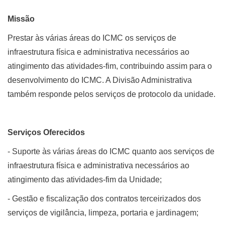
Missão
Prestar às várias áreas do ICMC os serviços de
infraestrutura física e administrativa necessários ao
atingimento das atividades-fim, contribuindo assim para o
desenvolvimento do ICMC. A Divisão Administrativa
também responde pelos serviços de protocolo da unidade.
Serviços Oferecidos
- Suporte às várias áreas do ICMC quanto aos serviços de
infraestrutura física e administrativa necessários ao
atingimento das atividades-fim da Unidade;
- Gestão e fiscalização dos contratos terceirizados dos
serviços de vigilância, limpeza, portaria e jardinagem;