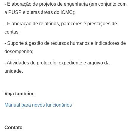
- Elaboração de projetos de engenharia (em conjunto com
a PUSP e outras áreas do ICMC);
- Elaboração de relatórios, pareceres e prestações de
contas;
- Suporte à gestão de recursos humanos e indicadores de
desempenho;
- Atividades de protocolo, expediente e arquivo da
unidade.
Veja também:
Manual para novos funcionários
Contato