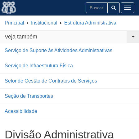
Toggl
Principal
Institucional
Estrutura Administrativa
Veja também
Serviço de Suporte às Atividades Administrativas
Serviço de Infraestrutura Física
Setor de Gestão de Contratos de Serviços
Seção de Transportes
Acessibilidade
Divisão Administrativa