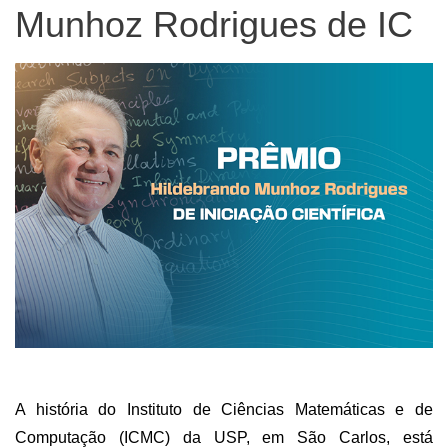
Munhoz Rodrigues de IC
A história do Instituto de Ciências Matemáticas e de
Computação (ICMC) da USP, em São Carlos, está