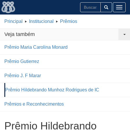
Toggl
Principal
Institucional
Prêmios
Veja também
Prêmio Maria Carolina Monard
Prêmio Gutierrez
Prêmio J. F Marar
Prêmio Hildebrando Munhoz Rodrigues de IC
Prêmios e Reconhecimentos
Prêmio Hildebrando