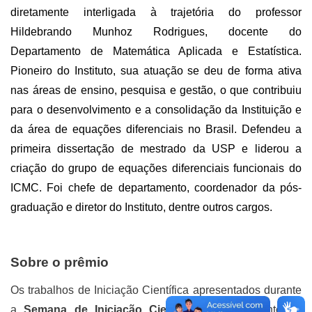
diretamente interligada à trajetória do professor
Hildebrando Munhoz Rodrigues, docente do
Departamento de Matemática Aplicada e Estatística.
Pioneiro do Instituto, sua atuação se deu de forma ativa
nas áreas de ensino, pesquisa e gestão, o que contribuiu
para o desenvolvimento e a consolidação da Instituição e
da área de equações diferenciais no Brasil. Defendeu a
primeira dissertação de mestrado da USP e liderou a
criação do grupo de equações diferenciais funcionais do
ICMC. Foi chefe de departamento, coordenador da pós-
graduação e diretor do Instituto, dentre outros cargos.
Sobre o prêmio
Os trabalhos de Iniciação Científica apresentados durante
a
Semana de Iniciação Científica (SENIC)
, tanto no