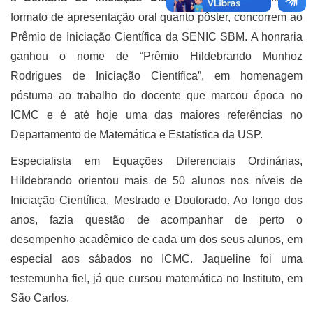
formato de apresentação oral quanto pôster, concorrem ao
Prêmio de Iniciação Científica da SENIC SBM. A honraria
ganhou o nome de “Prêmio Hildebrando Munhoz
Rodrigues de Iniciação Científica”, em homenagem
póstuma ao trabalho do docente que marcou época no
ICMC e é até hoje uma das maiores referências no
Departamento de Matemática e Estatística da USP.
Especialista em Equações Diferenciais Ordinárias,
Hildebrando orientou mais de 50 alunos nos níveis de
Iniciação Científica, Mestrado e Doutorado. Ao longo dos
anos, fazia questão de acompanhar de perto o
desempenho acadêmico de cada um dos seus alunos, em
especial aos sábados no ICMC. Jaqueline foi uma
testemunha fiel, já que cursou matemática no Instituto, em
São Carlos.