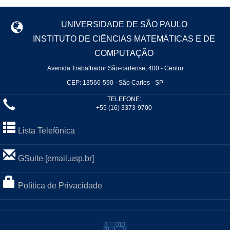
UNIVERSIDADE DE SÃO PAULO
INSTITUTO DE CIÊNCIAS MATEMÁTICAS E DE
COMPUTAÇÃO
Avenida Trabalhador São-carlense, 400 - Centro
CEP: 13566-590 - São Carlos - SP
TELEFONE:
+55 (16) 3373-9700
Lista Telefônica
GSuite [email.usp.br]
Política de Privacidade