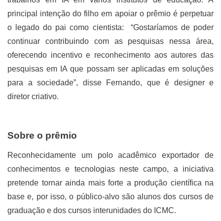
principal intenção do filho em apoiar o prêmio é perpetuar
o legado do pai como cientista: “Gostaríamos de poder
continuar contribuindo com as pesquisas nessa área,
oferecendo incentivo e reconhecimento aos autores das
pesquisas em IA que possam ser aplicadas em soluções
para a sociedade”, disse Fernando, que é designer e
diretor criativo.
Sobre o prêmio
Reconhecidamente um polo acadêmico exportador de
conhecimentos e tecnologias neste campo, a iniciativa
pretende tornar ainda mais forte a produção científica na
base e, por isso, o público-alvo são alunos dos cursos de
graduação e dos cursos interunidades do ICMC.