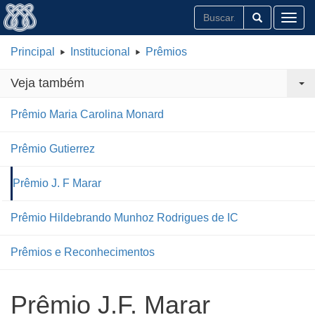
Toggl
Principal
Institucional
Prêmios
Veja também
Prêmio Maria Carolina Monard
Prêmio Gutierrez
Prêmio J. F Marar
Prêmio Hildebrando Munhoz Rodrigues de IC
Prêmios e Reconhecimentos
Prêmio J.F. Marar