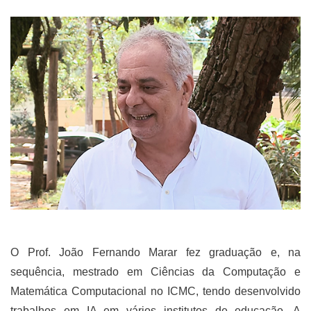
O Prof. João Fernando Marar fez graduação e, na
sequência, mestrado em Ciências da Computação e
Matemática Computacional no ICMC, tendo desenvolvido
trabalhos em IA em vários institutos de educação. A