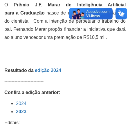
O
Prêmio J.F. Marar de Inteligência Artificial
para a Graduação
nasce de uma parceria com a família
do cientista. Com a intenção de perpetuar o trabalho do
pai, Fernando Marar propôs financiar a iniciativa que dará
ao aluno vencedor uma premiação de R$10,5 mil.
Resultado da
edição 2024
---------------------------
Confira a edição anterior:
2024
2023
Editais: