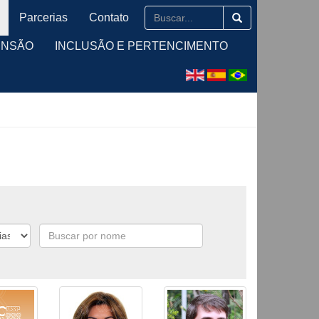
Parcerias
Contato
ENSÃO
INCLUSÃO E PERTENCIMENTO