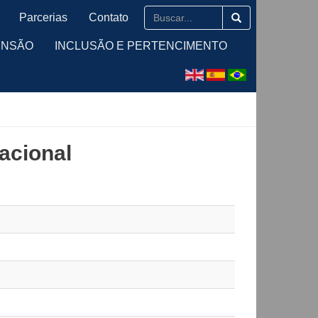
Parcerias
Contato
ENSÃO
INCLUSÃO E PERTENCIMENTO
acional