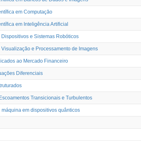
entífica em Computação
ífica em Inteligência Artificial
Dispositivos e Sistemas Robóticos
 Visualização e Processamento de Imagens
icados ao Mercado Financeiro
ações Diferenciais
ruturados
scoamentos Transicionais e Turbulentos
 máquina em dispositivos quânticos