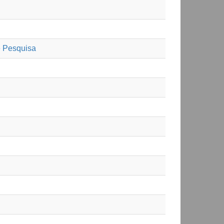
e Pesquisa