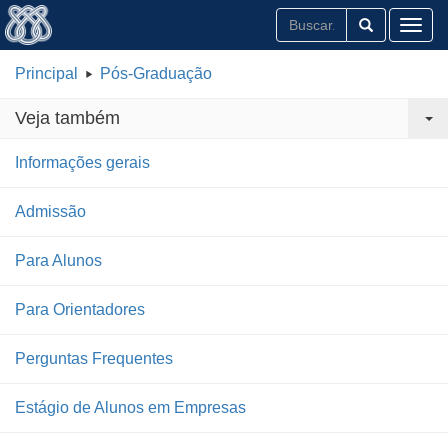
Toggl
Principal
Pós-Graduação
Veja também
Informações gerais
Admissão
Para Alunos
Para Orientadores
Perguntas Frequentes
Estágio de Alunos em Empresas