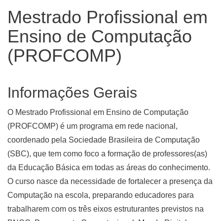
Mestrado Profissional em
Ensino de Computação
(PROFCOMP)
Informações Gerais
O Mestrado Profissional em Ensino de Computação
(PROFCOMP) é um programa em rede nacional,
coordenado pela Sociedade Brasileira de Computação
(SBC), que tem como foco a formação de professores(as)
da Educação Básica em todas as áreas do conhecimento.
O curso nasce da necessidade de fortalecer a presença da
Computação na escola, preparando educadores para
trabalharem com os três eixos estruturantes previstos na