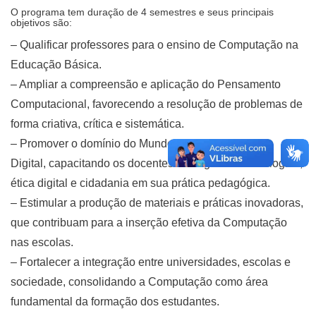
O programa tem duração de 4 semestres e seus principais
objetivos são:
– Qualificar professores para o ensino de Computação na
Educação Básica.
– Ampliar a compreensão e aplicação do Pensamento
Computacional, favorecendo a resolução de problemas de
forma criativa, crítica e sistemática.
– Promover o domínio do Mundo Digital e da Cultura
Digital, capacitando os docentes a integrarem tecnologias,
ética digital e cidadania em sua prática pedagógica.
– Estimular a produção de materiais e práticas inovadoras,
que contribuam para a inserção efetiva da Computação
nas escolas.
– Fortalecer a integração entre universidades, escolas e
sociedade, consolidando a Computação como área
fundamental da formação dos estudantes.