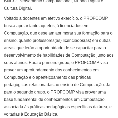
BNCC: Pensamento Computacional, Mundo Digital e
Cultura Digital.
Voltado a docentes em efetivo exercício, o PROFCOMP
busca apoiar tanto aqueles já licenciados em
Computação, que desejam aprimorar sua formação para o
ensino, quanto professores(as) licenciados(as) em outras
áreas, que terão a oportunidade de se capacitar para o
desenvolvimento de habilidades de Computação junto aos
seus alunos. Para o primeiro grupo, o PROFCOMP visa
prover um aprofundamento dos conhecimentos em
Computação e o aperfeiçoamento das práticas
pedagógicas relacionadas ao ensino de Computação. Já
para o segundo grupo, o PROFCOMP visa prover uma
base fundamental de conhecimentos em Computação,
associada às práticas pedagógicas específicas da área, e
voltadas à Educação Básica.