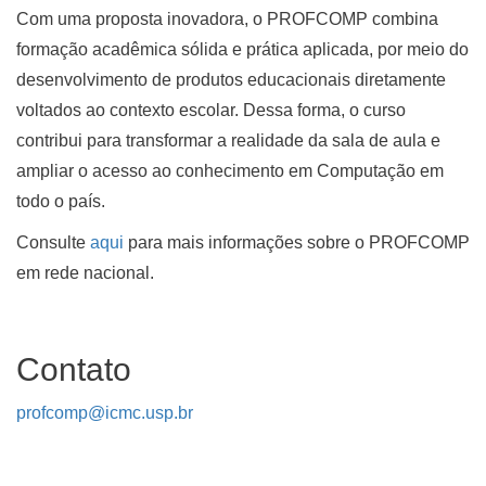
Com uma proposta inovadora, o PROFCOMP combina
formação acadêmica sólida e prática aplicada, por meio do
desenvolvimento de produtos educacionais diretamente
voltados ao contexto escolar. Dessa forma, o curso
contribui para transformar a realidade da sala de aula e
ampliar o acesso ao conhecimento em Computação em
todo o país.
Consulte
aqui
para mais informações sobre o PROFCOMP
em rede nacional.
Contato
profcomp
@
icmc.usp.br