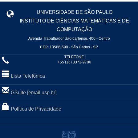
UNIVERSIDADE DE SÃO PAULO
INSTITUTO DE CIÊNCIAS MATEMÁTICAS E DE
COMPUTAÇÃO
Avenida Trabalhador São-carlense, 400 - Centro
CEP: 13566-590 - São Carlos - SP
TELEFONE:
+55 (16) 3373-9700
Lista Telefônica
GSuite [email.usp.br]
Política de Privacidade