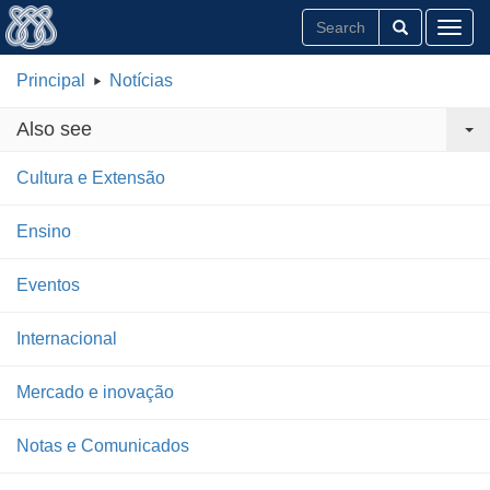
Toggl
Principal
Notícias
Also see
Cultura e Extensão
Ensino
Eventos
Internacional
Mercado e inovação
Notas e Comunicados