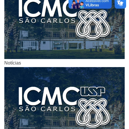
Notícias