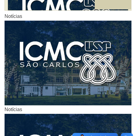
Notícias
Notícias
Notícias